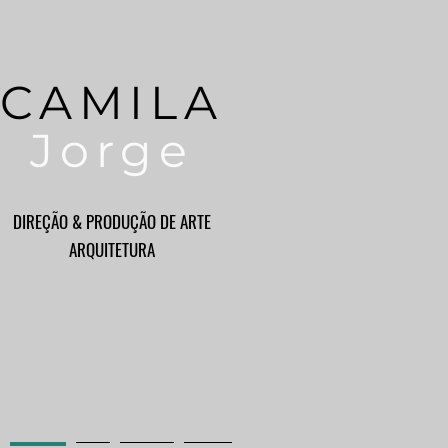
CAMILA
Jorge
DIREÇÃO & PRODUÇÃO DE ARTE
ARQUITETURA